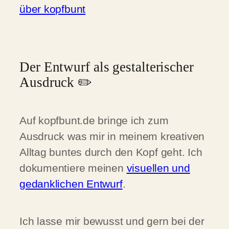
über kopfbunt
Der Entwurf als gestalterischer
Ausdruck ✏️
Auf kopfbunt.de bringe ich zum
Ausdruck was mir in meinem kreativen
Alltag buntes durch den Kopf geht. Ich
dokumentiere meinen
visuellen und
gedanklichen Entwurf
.
Ich lasse mir bewusst und gern bei der