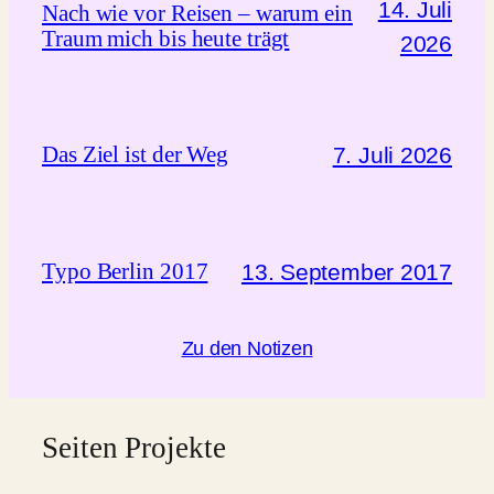
14. Juli
Nach wie vor Reisen – warum ein
Traum mich bis heute trägt
2026
Das Ziel ist der Weg
7. Juli 2026
Typo Berlin 2017
13. September 2017
Zu den Notizen
Seiten Projekte