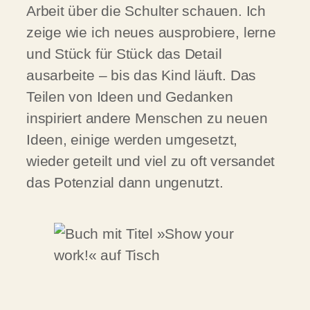
Arbeit über die Schulter schauen. Ich
zeige wie ich neues ausprobiere, lerne
und Stück für Stück das Detail
ausarbeite – bis das Kind läuft. Das
Teilen von Ideen und Gedanken
inspiriert andere Menschen zu neuen
Ideen, einige werden umgesetzt,
wieder geteilt und viel zu oft versandet
das Potenzial dann ungenutzt.