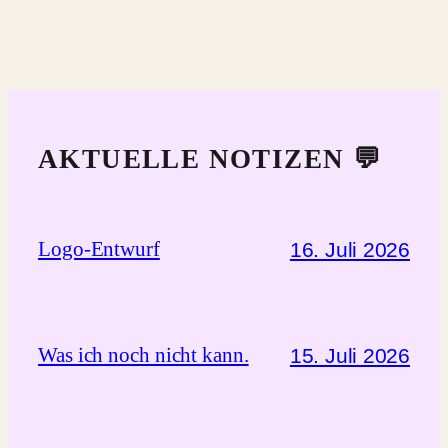
AKTUELLE NOTIZEN 💬
Logo-Entwurf
16. Juli 2026
Was ich noch nicht kann.
15. Juli 2026