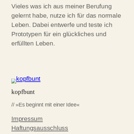
Vieles was ich aus meiner Berufung
gelernt habe, nutze ich für das normale
Leben. Dabei entwerfe und teste ich
Prototypen für ein glückliches und
erfüllten Leben.
kopfbunt
// »Es beginnt mit einer Idee«
Impressum
Haftungsausschluss