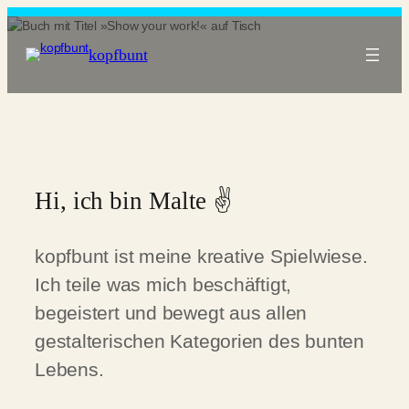
kopfbunt
Hi, ich bin Malte ✌️
kopfbunt ist meine kreative Spielwiese.
Ich teile was mich beschäftigt,
begeistert und bewegt aus allen
gestalterischen Kategorien des bunten
Lebens.