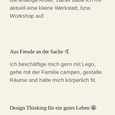
aktuell eine kleine Werkstatt, bzw.
Workshop auf.
Aus Freude an der Sache 🤙
Ich beschäftige mich gern mit Lego,
gehe mit der Familie campen, gestalte
Räume und halte mich körperlich fit.
Design Thinking für ein gutes Leben 🤩